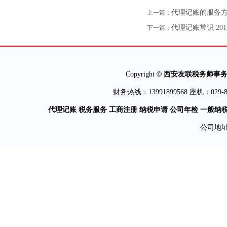
代理记账的服务
上一篇：
代理记账常识
201
下一篇：
©
Copyright
西安友联税务师事
财务热线：13991899568 座机：029-81
代理记账 税务服务 工商注册 纳税申请 公司年检 一般纳
公司地址