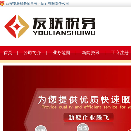
西安友联税务师事务（所）有限责任公司
首页
|
公司简介
|
业务范围
|
新闻资讯
|
工商注册