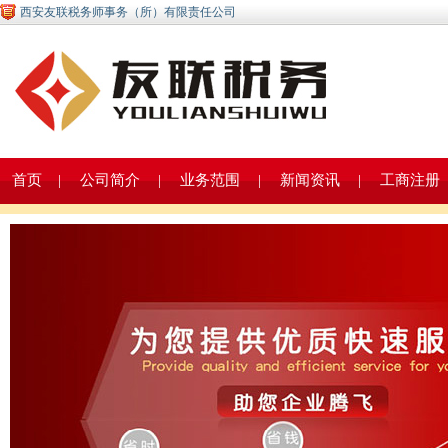
西安友联税务师事务（所）有限责任公司
首页
|
公司简介
|
业务范围
|
新闻资讯
|
工商注册