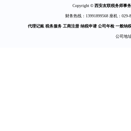
©
Copyright
西安友联税务师事
财务热线：13991899568 座机：029-81
代理记账 税务服务 工商注册 纳税申请 公司年检 一般纳
公司地址